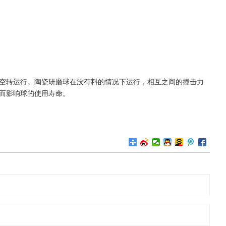
空转运行。陶瓷研磨球在没有料的情况下运行，相互之间的撞击力
而影响球的使用寿命。