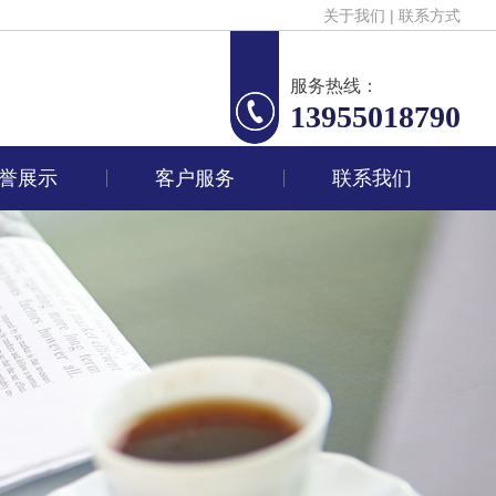
关于我们
|
联系方式
服务热线：
13955018790
誉展示
客户服务
联系我们