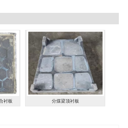
合衬板
分煤梁顶衬板