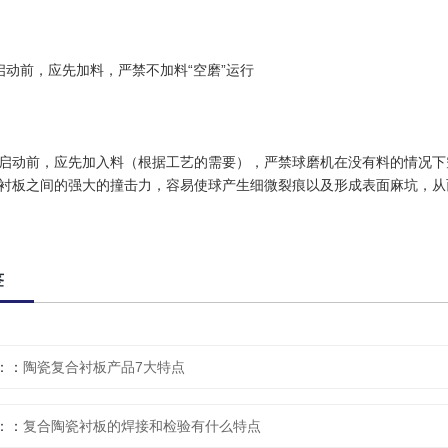
启动前，应先加料，严禁不加料“空磨”运行
启动前，应先加入料（根据工艺的需要），严禁球磨机在没有料的情况下
衬板之间的强大的撞击力，容易使球产生细微裂痕以及形成表面麻坑，从
签
：
陶瓷复合衬板产品7大特点
：
复合陶瓷衬板的焊接和检验有什么特点