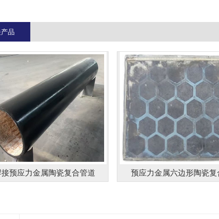
关产品
焊接预应力金属陶瓷复合管道
预应力金属六边形陶瓷复