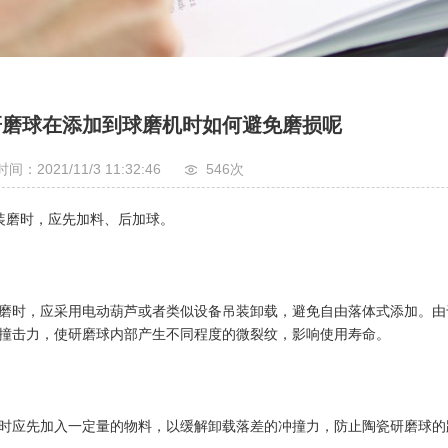
研磨球在添加到球磨机时如何避免磨损呢
间：2021/11/3 11:32:46
546次
装磨时，应先加料、后加球。
磨时，应采用电动葫芦或者类似设备吊装卸载，避免自由落体式添加。由
撞击力，使研磨球内部产生不同程度的微裂纹，影响使用寿命。
时应先加入一定量的物料，以缓解卸载落差的冲撞力，防止陶瓷研磨球的