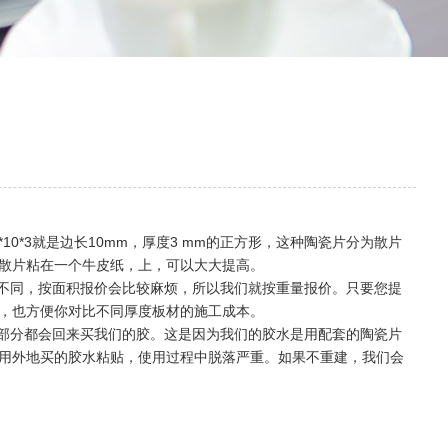
0*3就是边长10mm，厚度3 mm的正方形，这种陶瓷片分为散片
散片粘在一个牛皮纸，上，可以大大提高。
不同，按面积报价会比较麻烦，所以我们就按重量报价。只要您提
，也方便你对比不同厚度板材的施工成本。
部分都会回来买我们的胶。这是因为我们的胶水是用配套的陶瓷片
用外地买的胶水粘贴，使用过程中脱落严重。如果不重建，我们会