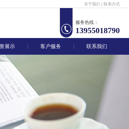
关于我们
|
联系方式
服务热线：
13955018790
誉展示
客户服务
联系我们