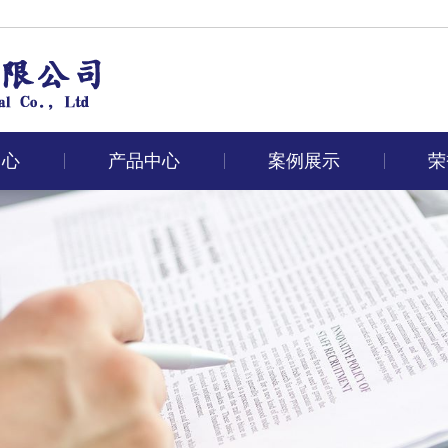
中心
产品中心
案例展示
荣