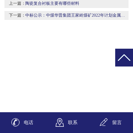
上一篇：
陶瓷复合衬板主要有哪些材料
下一篇：
中标公示：中煤华晋集团王家岭煤矿2022年计划金属微晶陶瓷复合衬板采购项目结果公告
电话
联系
留言