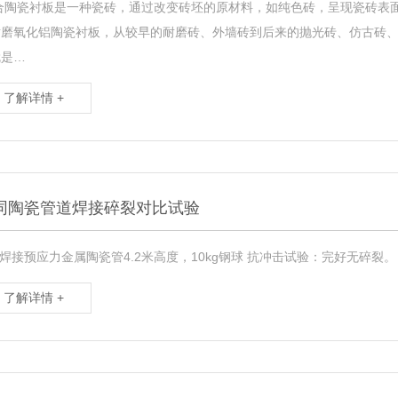
合陶瓷衬板是一种瓷砖，通过改变砖坯的原材料，如纯色砖，呈现瓷砖表
耐磨氧化铝陶瓷衬板，从较早的耐磨砖、外墙砖到后来的抛光砖、仿古砖
就是…
了解详情 +
同陶瓷管道焊接碎裂对比试验
可焊接预应力金属陶瓷管4.2米高度，10kg钢球 抗冲击试验：完好无碎裂。
了解详情 +