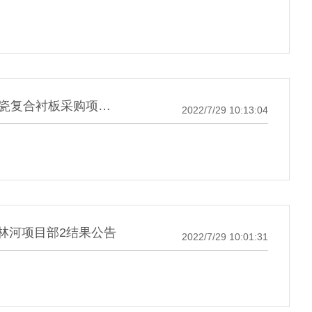
中标公示：中煤华晋集团王家岭煤矿2022年计划金属微晶陶瓷复合衬板采购项目结果公告
2022/7/29 10:13:04
林河项目部2结果公告
2022/7/29 10:01:31