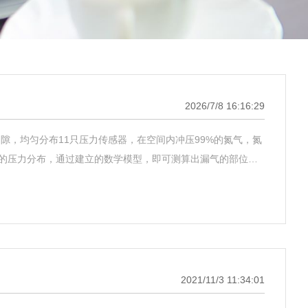
2026/7/8 16:16:29
隙，均匀分布11只压力传感器，在空间内冲压99%的氮气，氮
传感器的压力分布，通过建立的数学模型，即可测算出漏气的部位…
2021/11/3 11:34:01