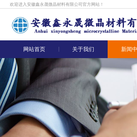
欢迎进入安徽鑫永晟微晶材料有限公司官方网站！
网站首页
关于我们
新闻