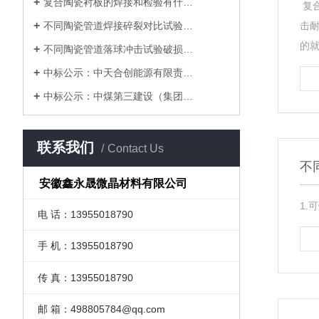
复合陶瓷衬板的焊接和检验有什…
复
不同陶瓷管道焊接碎裂对比试验…
击
的
不同陶瓷管道落球冲击试验 破损…
中标公示：中天合创能源有限责…
中标公示：中煤第三建设（集团…
联系我们
Contact Us
不
安徽鑫永晟微晶材料有限公司
1.
电 话：13955018790
手 机：13955018790
传 真：13955018790
邮 箱：498805784@qq.com