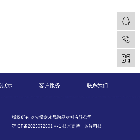
誉展示
客户服务
联系我们
版权所有 © 安徽鑫永晟微晶材料有限公司
皖ICP备2025072601号-1
技术支持：
鑫泽科技