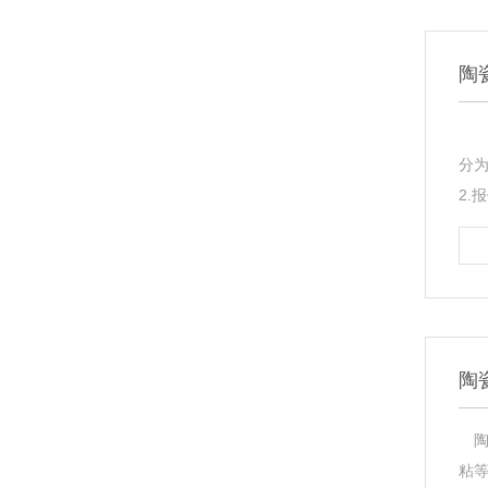
陶
1.
分
2.
陶
陶
粘