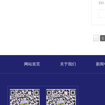
到0
<
1
网站首页
关于我们
新闻