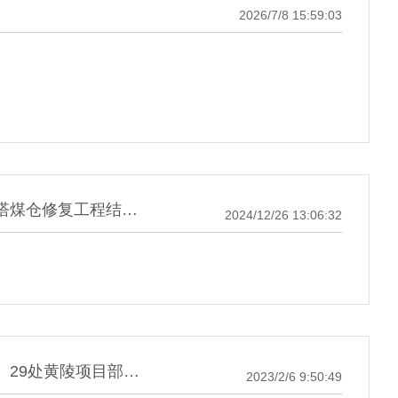
2026/7/8 15:59:03
中标公示：中天合创能源有限责任公司门克庆煤矿主立井井塔煤仓修复工程结果公告
2024/12/26 13:06:32
中标公示：中煤第三建设（集团）有限责任公司（二十九处）29处黄陵项目部陶瓷复合衬板采购中标公示
2023/2/6 9:50:49