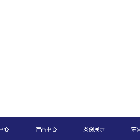
中心
产品中心
案例展示
荣