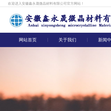
欢迎进入安徽鑫永晟微晶材料有限公司官方网站！
网站首页
关于我们
新闻