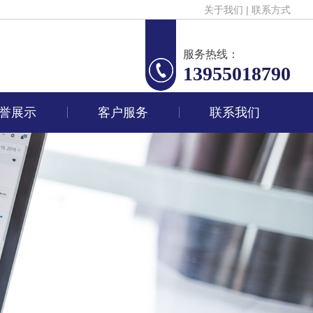
关于我们
|
联系方式
服务热线：
13955018790
誉展示
客户服务
联系我们