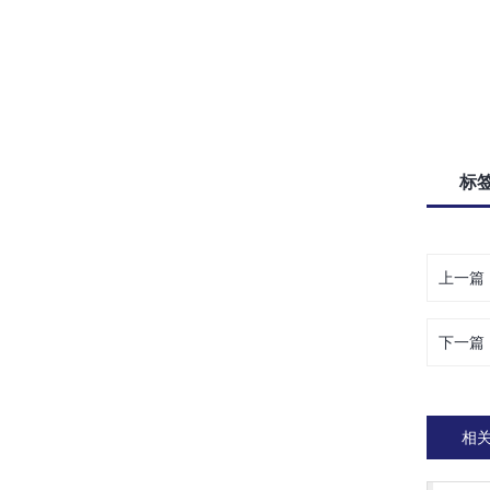
标
上一篇
下一篇
相