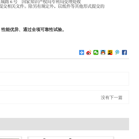
，性能优异、通过全项可靠性试验。
没有下一篇