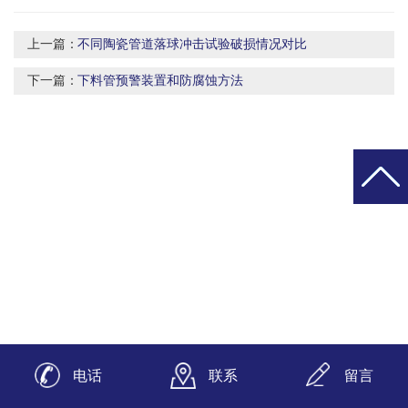
上一篇：
不同陶瓷管道落球冲击试验 破损情况对比
下一篇：
下料管预警装置和防腐蚀方法
电话
联系
留言